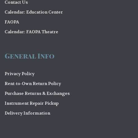
Contact Us
Calendar: Education Center
FAOPA
Calendar: FAOPA Theatre
General Info
Privacy Policy
Rent-to-Own Return Policy
Purchase Returns & Exchanges
Instrument Repair Pickup
Delivery Information