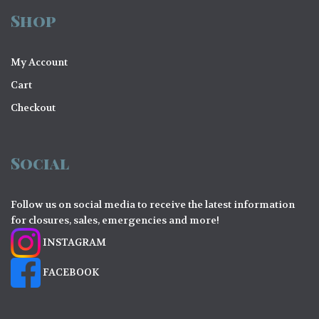
Shop
My Account
Cart
Checkout
Social
Follow us on social media to receive the latest information
for closures, sales, emergencies and more!
INSTAGRAM
FACEBOOK